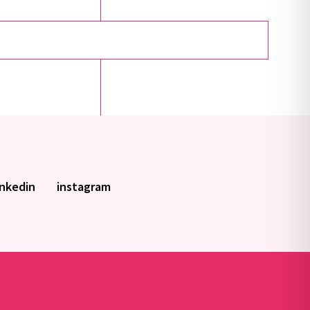
inkedin
instagram