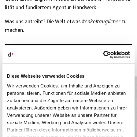
li­tät und fundier­tem Agen­tur-Hand­werk.
Was uns antreibt? Die Welt etwas
#enkel­taug­li­cher
zu
machen.
Mehr als eine Agen­tur. Eine Haltung.
Diese Webseite verwendet Cookies
Wir verwenden Cookies, um Inhalte und Anzeigen zu
personalisieren, Funktionen für soziale Medien anbieten
zu können und die Zugriffe auf unsere Website zu
analysieren. Außerdem geben wir Informationen zu Ihrer
Verwendung unserer Website an unsere Partner für
soziale Medien, Werbung und Analysen weiter. Unsere
Partner führen diese Informationen möglicherweise mit