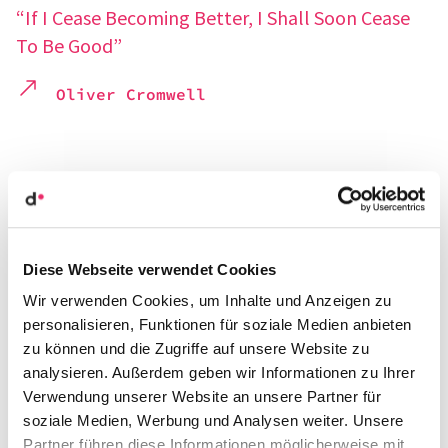
“If I Cease Beco­ming Better, I Shall Soon Cease
To Be Good”
Oliver Crom­well
Diese Webseite verwendet Cookies
Wir verwenden Cookies, um Inhalte und Anzeigen zu
personalisieren, Funktionen für soziale Medien anbieten
zu können und die Zugriffe auf unsere Website zu
analysieren. Außerdem geben wir Informationen zu Ihrer
Verwendung unserer Website an unsere Partner für
soziale Medien, Werbung und Analysen weiter. Unsere
Partner führen diese Informationen möglicherweise mit