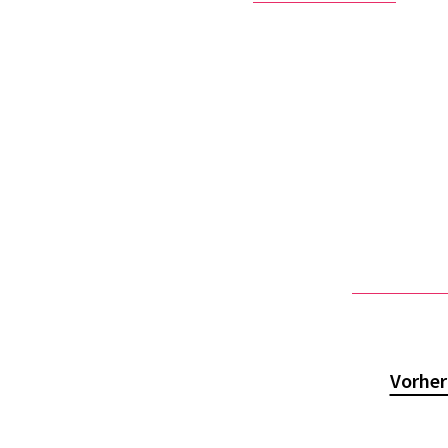
Vorher