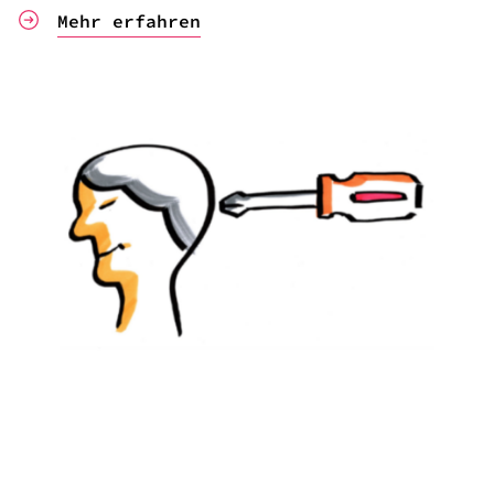
Mehr erfahren