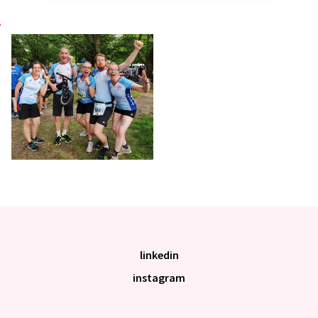
linkedin
instagram