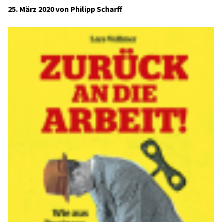
25. März 2020 von Philipp Scharff