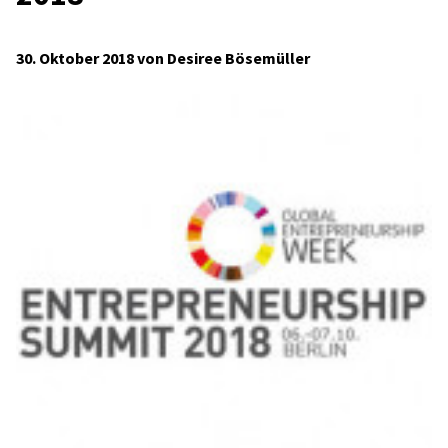
30. Oktober 2018 von Desiree Bösemüller