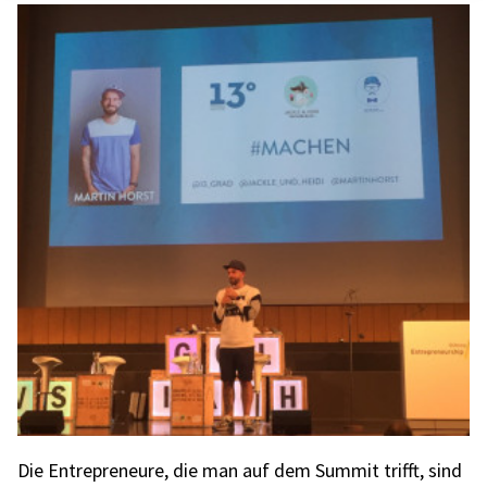
Die Entre­pre­neure, die man auf dem Summit trifft, sind