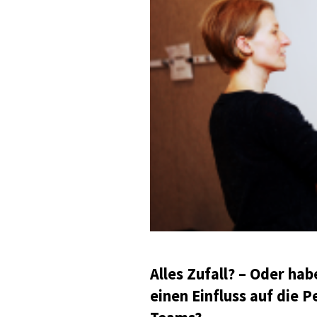
Alles Zufall? – Oder hab
einen Einfluss auf die P